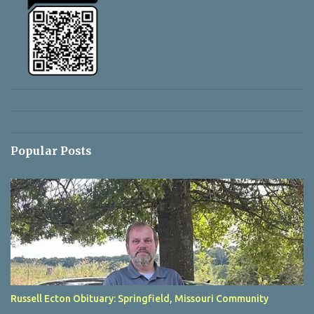
Popular Posts
Russell Ecton Obituary: Springfield, Missouri Community