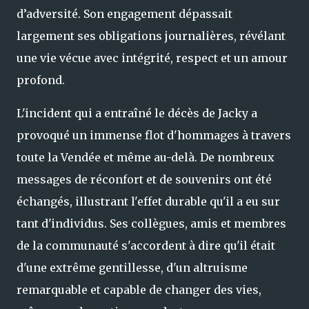
d’adversité. Son engagement dépassait
largement ses obligations journalières, révélant
une vie vécue avec intégrité, respect et un amour
profond.
L'incident qui a entraîné le décès de Jacky a
provoqué un immense flot d'hommages à travers
toute la Vendée et même au-delà. De nombreux
messages de réconfort et de souvenirs ont été
échangés, illustrant l'effet durable qu'il a eu sur
tant d'individus. Ses collègues, amis et membres
de la communauté s'accordent à dire qu'il était
d'une extrême gentillesse, d'un altruisme
remarquable et capable de changer des vies,