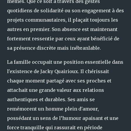
mêmes. Que ce soit à travers des gestes
quotidiens de solidarité ou son engagement à des
projets communautaires, il plaçait toujours les
autres en premier. Son absence est maintenant
fortement ressentie par ceux ayant bénéficié de
sa présence discrète mais inébranlable.
La famille occupait une position essentielle dans
l'existence de Jacky Quairioux. Il chérissait
chaque moment partagé avec ses proches et
attachait une grande valeur aux relations
authentiques et durables. Ses amis se
remémorent un homme plein d'amour,
possédant un sens de l’humour apaisant et une
force tranquille qui rassurait en période