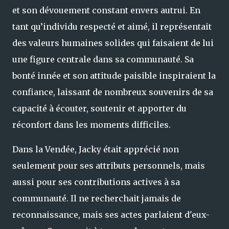
et son dévouement constant envers autrui. En
tant qu’individu respecté et aimé, il représentait
des valeurs humaines solides qui faisaient de lui
une figure centrale dans sa communauté. Sa
bonté innée et son attitude paisible inspiraient la
confiance, laissant de nombreux souvenirs de sa
capacité à écouter, soutenir et apporter du
réconfort dans les moments difficiles.
Dans la Vendée, Jacky était apprécié non
seulement pour ses attributs personnels, mais
aussi pour ses contributions actives à sa
communauté. Il ne recherchait jamais de
reconnaissance, mais ses actes parlaient d'eux-