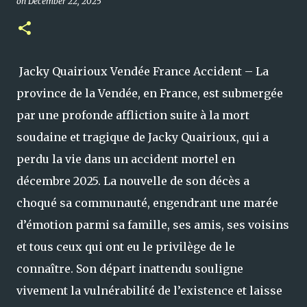
on
December 22, 2025
Jacky Quairioux Vendée France Accident – La
province de la Vendée, en France, est submergée
par une profonde affliction suite à la mort
soudaine et tragique de Jacky Quairioux, qui a
perdu la vie dans un accident mortel en
décembre 2025. La nouvelle de son décès a
choqué sa communauté, engendrant une marée
d’émotion parmi sa famille, ses amis, ses voisins
et tous ceux qui ont eu le privilège de le
connaître. Son départ inattendu souligne
vivement la vulnérabilité de l’existence et laisse