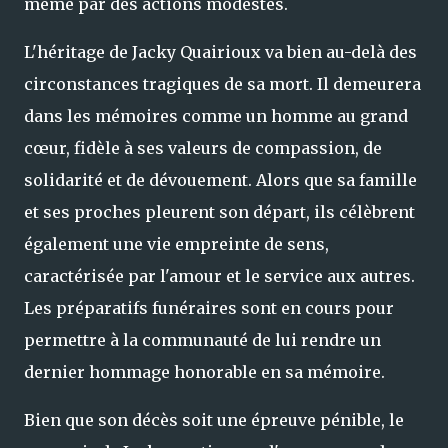
même par des actions modestes.
L'héritage de Jacky Quairioux va bien au-delà des
circonstances tragiques de sa mort. Il demeurera
dans les mémoires comme un homme au grand
cœur, fidèle à ses valeurs de compassion, de
solidarité et de dévouement. Alors que sa famille
et ses proches pleurent son départ, ils célèbrent
également une vie empreinte de sens,
caractérisée par l'amour et le service aux autres.
Les préparatifs funéraires sont en cours pour
permettre à la communauté de lui rendre un
dernier hommage honorable en sa mémoire.
Bien que son décès soit une épreuve pénible, le