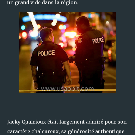
un grand vide dans la région.
Jacky Quairioux était largement admiré pour son
caractère chaleureux, sa générosité authentique